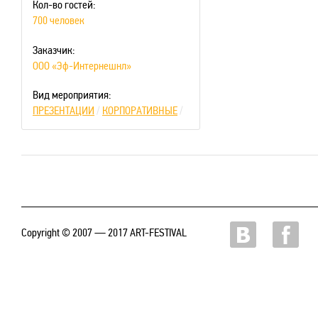
Кол-во гостей:
700 человек
Заказчик:
ООО «Эф-Интернешнл»
Вид мероприятия:
ПРЕЗЕНТАЦИИ
/
КОРПОРАТИВНЫЕ
/
Copyright © 2007 — 2017 ART-FESTIVAL