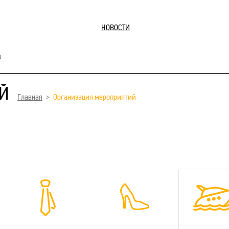
НОВОСТИ
u
Й
Главная
Организация мероприятий