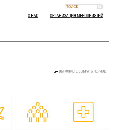
О НАС
ОРГАНИЗАЦИЯ МЕРОПРИЯТИЙ
ВЫ МОЖЕТЕ ВЫБРАТЬ ПЕРИОД