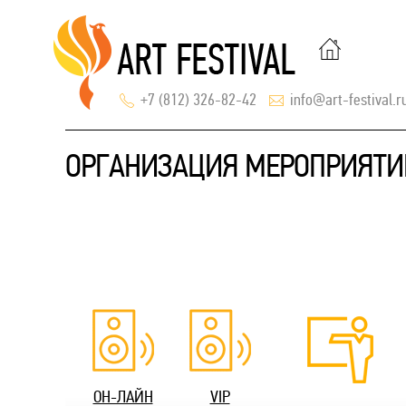
+7 (812) 326-82-42
info@art-festival.r
ОРГАНИЗАЦИЯ МЕРОПРИЯТИ
ОН-ЛАЙН
VIP