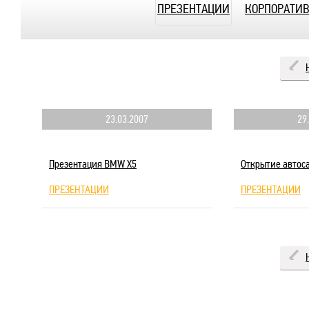
ПРЕЗЕНТАЦИИ
КОРПОРАТИ
23.03.2007
29
Презентация BMW X5
Открытие автоса
ПРЕЗЕНТАЦИИ
ПРЕЗЕНТАЦИИ