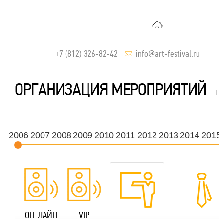
+7 (812) 326-82-42
info@art-festival.ru
ОРГАНИЗАЦИЯ МЕРОПРИЯТИЙ
Г
2006
2007
2008
2009
2010
2011
2012
2013
2014
201
ОН-ЛАЙН
VIP