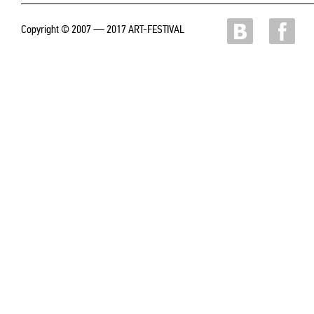
Copyright © 2007 — 2017 ART-FESTIVAL